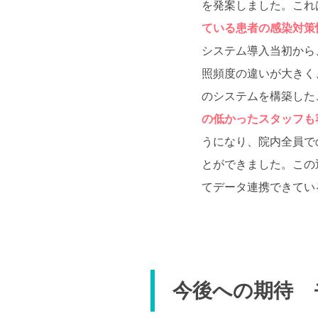
を発案しました。これ
ている患者の感染対策
システム導入当初から
照頻度の違いが大きく
のシステムを構築した
の低かったスタッフも
うになり、院内全員で
とができました。この
てデータ連携できてい
今後への期待 