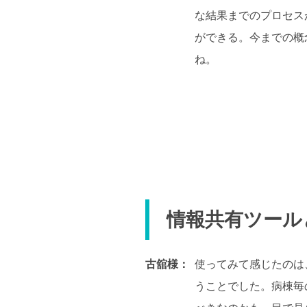
な結果までのプロセス
ができる。今までの概
ね。
情報共有ツール
古舘様：
使ってみて感じたのは
うことでした。病棟毎